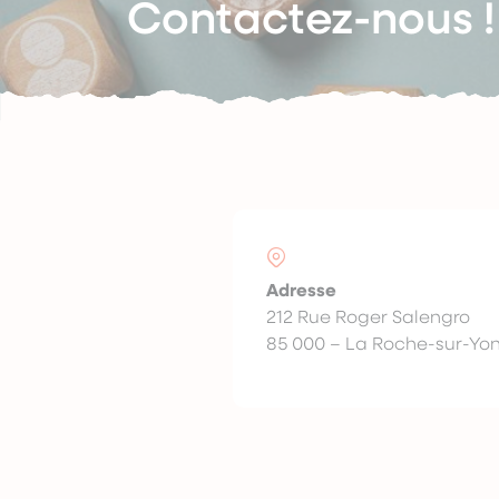
Contactez-nous !
Adresse
212 Rue Roger Salengro
85 000 – La Roche-sur-Yo