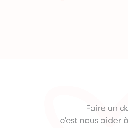
CAPTCHA
Faire un d
c’est nous aider à