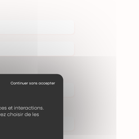
es et interactions.
ez choisir de les