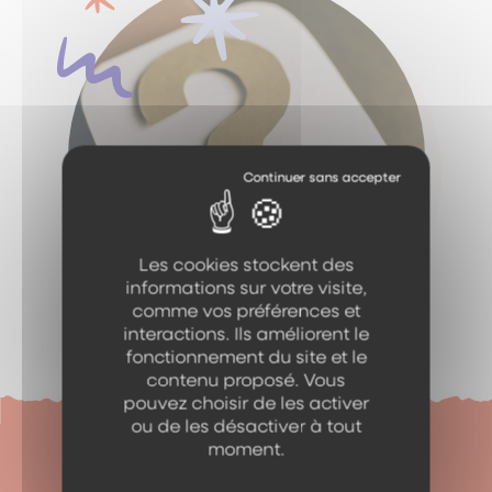
Les cookies stockent des
informations sur votre visite,
comme vos préférences et
interactions. Ils améliorent le
fonctionnement du site et le
contenu proposé. Vous
pouvez choisir de les activer
ou de les désactiver à tout
moment.