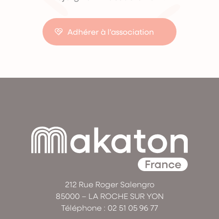
Adhérer à l’association
212 Rue Roger Salengro
85000 – LA ROCHE SUR YON
Téléphone :
02 51 05 96 77