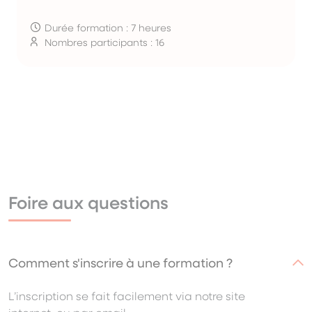
Durée formation : 7 heures
Nombres participants : 16
Foire aux questions
Comment s'inscrire à une formation ?
L’inscription se fait facilement via notre site