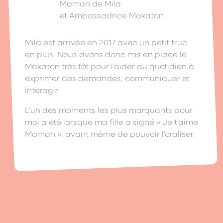
Maman de Mila
et Ambassadrice Makaton
Mila est arrivée en 2017 avec un petit truc
en plus. Nous avons donc mis en place le
Makaton très tôt pour l’aider au quotidien à
exprimer des demandes, communiquer et
interagir
L’un des moments les plus marquants pour
moi a été lorsque ma fille a signé « Je t’aime
Maman », avant même de pouvoir l’oraliser.