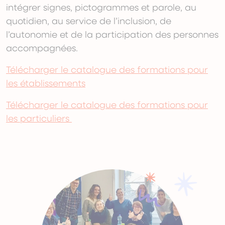
intégrer signes, pictogrammes et parole, au
quotidien, au service de l’inclusion, de
l’autonomie et de la participation des personnes
accompagnées.
Télécharger le catalogue des formations pour
les établissements
Télécharger le catalogue des formations pour
les particuliers