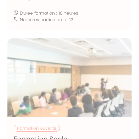
Durée formation : 18 heures
Nombres participants : 12
Formation ouverte
Formation Socle