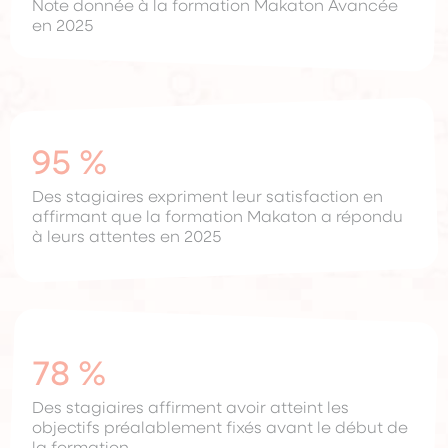
Note donnée à la formation Makaton Avancée
en 2025
95 %
Des stagiaires expriment leur satisfaction en
affirmant que la formation Makaton a répondu
à leurs attentes en 2025
78 %
Des stagiaires affirment avoir atteint les
objectifs préalablement fixés avant le début de
la formation