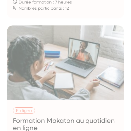
Durée formation : 7 heures
Nombres participants : 12
En ligne
Formation Makaton au quotidien
en ligne