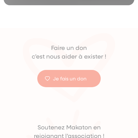
Faire un don
c’est nous aider à exister !
Je fais un don
Soutenez Makaton en
rejoignant l’association !