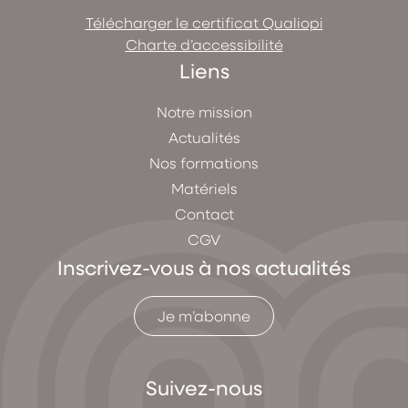
Télécharger le certificat Qualiopi
Charte d’accessibilité
Liens
Notre mission
Actualités
Nos formations
Matériels
Contact
CGV
Inscrivez-vous à nos actualités
Je m’abonne
Suivez-nous