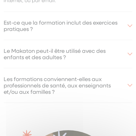
internet, ou par email.
Est-ce que la formation inclut des exercices
pratiques ?
Le Makaton peut-il être utilisé avec des
enfants et des adultes ?
Les formations conviennent-elles aux
professionnels de santé, aux enseignants
et/ou aux familles ?