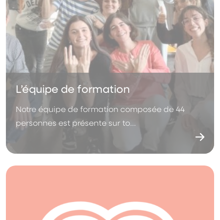
L’équipe de formation
Notre équipe de formation composée de 44
personnes est présente sur to...