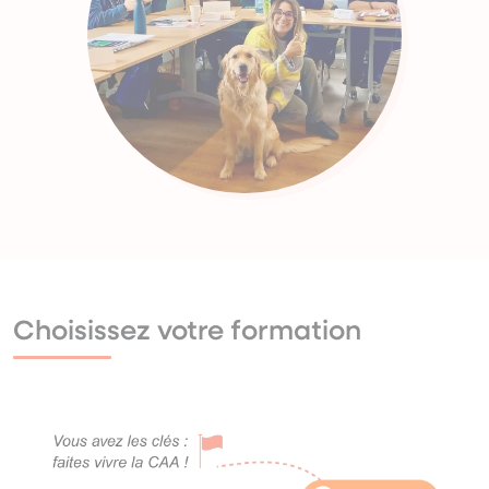
Choisissez votre formation