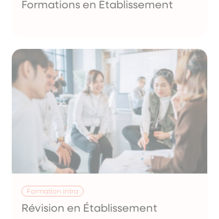
Formations en Établissement
Formation intra
Révision en Établissement