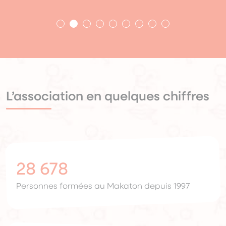
L’association en quelques chiffres
28 678
Personnes formées au Makaton depuis 1997