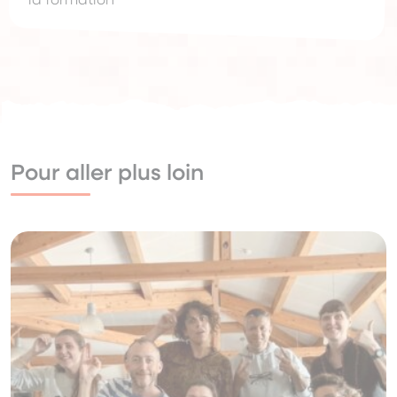
Pour aller plus loin