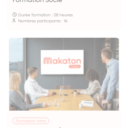
Durée formation : 28 heures
Nombres participants : 16
Formation intra