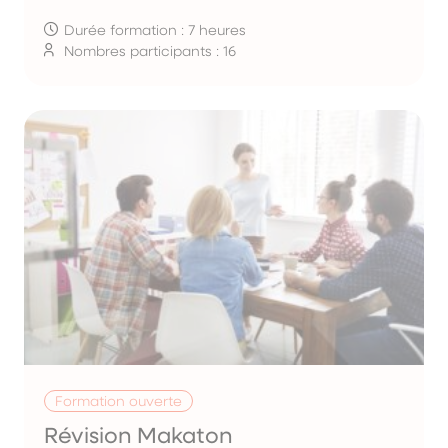
Durée formation : 7 heures
Nombres participants : 16
Formation ouverte
Révision Makaton