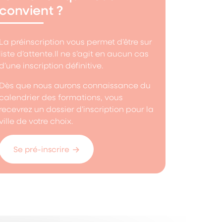
convient ?
La préinscription vous permet d’être sur
liste d’attente.Il ne s’agit en aucun cas
d’une inscription définitive.
Dès que nous aurons connaissance du
calendrier des formations, vous
recevrez un dossier d’inscription pour la
ville de votre choix.
Se pré-inscrire