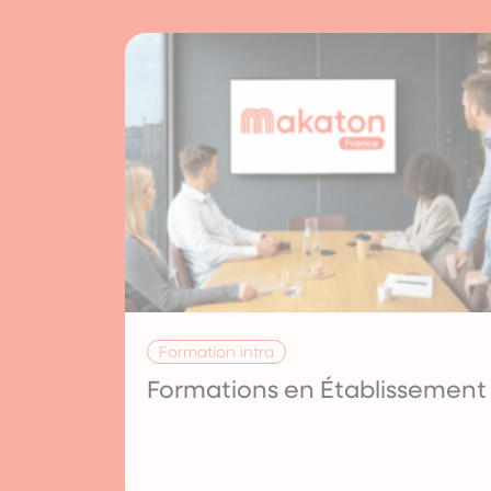
Formation intra
Formations en Établissement