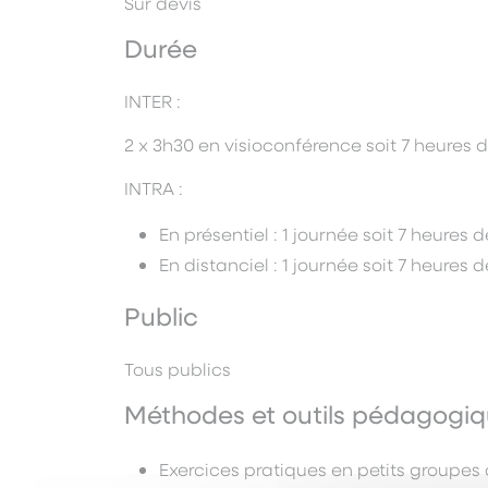
Sur devis
Durée
INTER :
2 x 3h30 en visioconférence soit 7 heures 
INTRA :
En présentiel : 1 journée soit 7 heures 
En distanciel : 1 journée soit 7 heures 
Public
Tous publics
Méthodes et outils pédagogi
Exercices pratiques en petits groupes