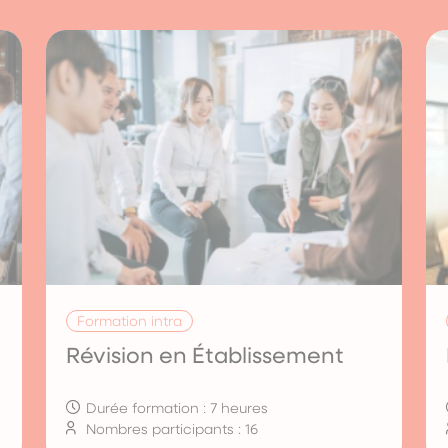
Formation intra
Révision en Établissement
Durée formation : 7 heures
Nombres participants : 16