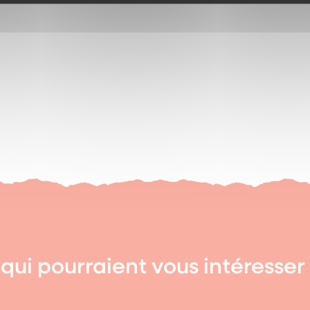
qui pourraient vous intéresser