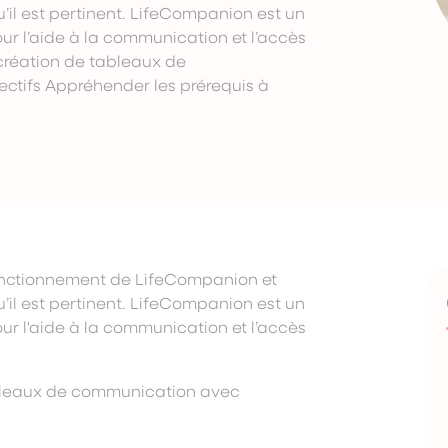
u’il est pertinent. LifeCompanion est un
ur l’aide à la communication et l’accès
 création de tableaux de
tifs Appréhender les prérequis à
fonctionnement de LifeCompanion et
u’il est pertinent. LifeCompanion est un
ur l'aide à la communication et l’accès
tableaux de communication avec