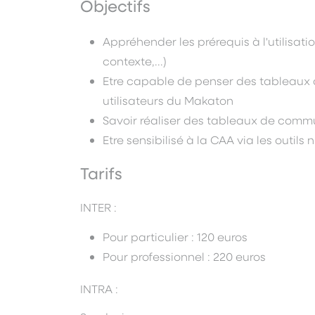
Objectifs
Appréhender les prérequis à l'utilisat
contexte,...)
Etre capable de penser des tableau
utilisateurs du Makaton
Savoir réaliser des tableaux de com
Etre sensibilisé à la CAA via les outils
Tarifs
INTER :
Pour particulier : 120 euros
Pour professionnel : 220 euros
INTRA :