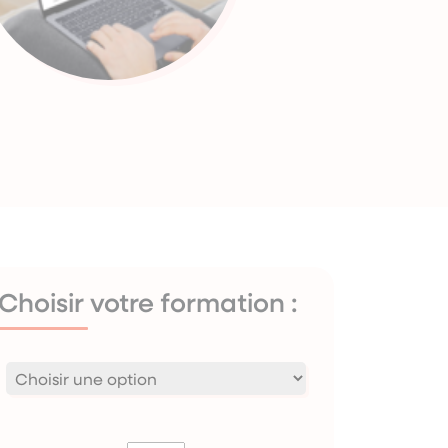
Choisir votre formation :