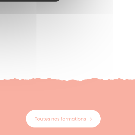
Toutes nos formations