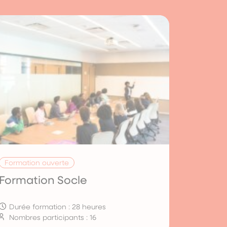
Formation ouverte
Formation Socle
Durée formation : 28 heures
Nombres participants : 16