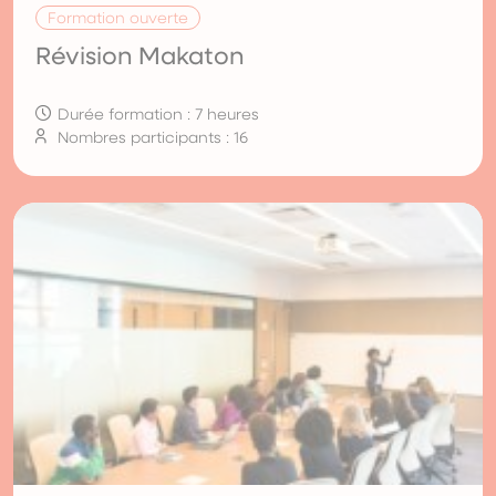
Formation ouverte
Révision Makaton
Durée formation : 7 heures
Nombres participants : 16