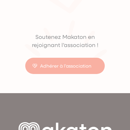
Soutenez Makaton en
rejoignant l’association !
Adhérer à l’association