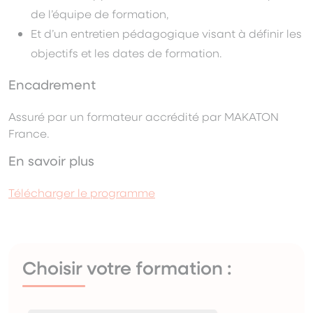
de l’équipe de formation,
Et d’un entretien pédagogique visant à définir les
objectifs et les dates de formation.
Encadrement
Assuré par un formateur accrédité par MAKATON
France.
En savoir plus
Télécharger le programme
Choisir votre formation :