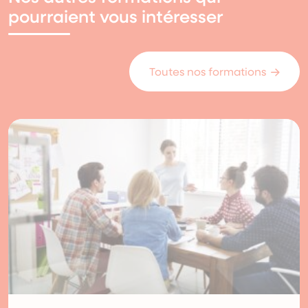
pourraient vous intéresser
Toutes nos formations