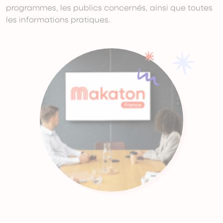
850,00 €
programmes, les publics concernés, ainsi que toutes
les informations pratiques.