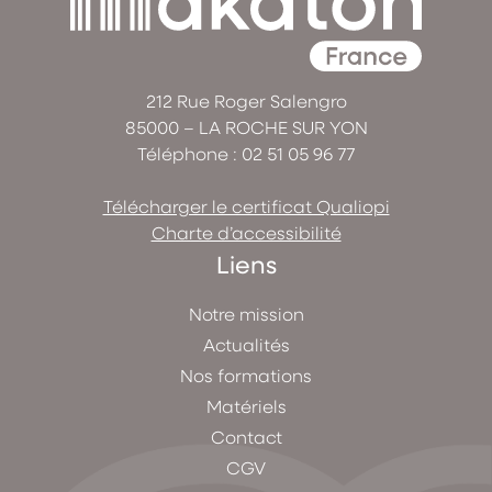
212 Rue Roger Salengro
85000 – LA ROCHE SUR YON
Téléphone :
02 51 05 96 77
Télécharger le certificat Qualiopi
Charte d’accessibilité
Liens
Notre mission
Actualités
Nos formations
Matériels
Contact
CGV