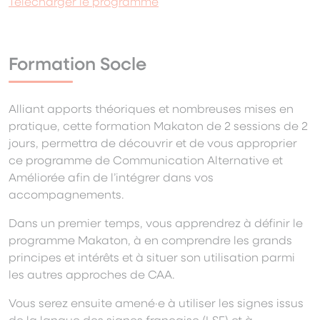
Télécharger le programme
Formation Socle
Alliant apports théoriques et nombreuses mises en
pratique, cette formation Makaton de 2 sessions de 2
jours, permettra de découvrir et de vous approprier
ce programme de Communication Alternative et
Améliorée afin de l’intégrer dans vos
accompagnements.
Dans un premier temps, vous apprendrez à définir le
programme Makaton, à en comprendre les grands
principes et intérêts et à situer son utilisation parmi
les autres approches de CAA.
Vous serez ensuite amené·e à utiliser les signes issus
de la langue des signes française (LSF) et à