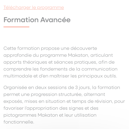
Télécharger le programme
Formation Avancée
Cette formation propose une découverte
approfondie du programme Makaton, articulant
apports théoriques et séances pratiques, afin de
comprendre les fondements de la communication
multimodale et d’en maîtriser les principaux outils.
Organisée en deux sessions de 3 jours, la formation
permet une progression structurée, alternant
exposés, mises en situation et temps de révision, pour
favoriser l’appropriation des signes et des
pictogrammes Makaton et leur utilisation
fonctionnelle.