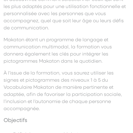
les plus adaptés pour une utilisation fonctionnelle et
personnalisée avec les personnes que vous
accompagnez, quel que soit leur âge ou leurs défis
de communication.
Makaton étant un programme de langage et
communication multimodal, la formation vous
donnera également les clés pour intégrer les
pictogrammes Makaton dans le quotidien.
À l’issue de la formation, vous saurez utiliser les
signes et pictogrammes des niveaux 1 à 5 du
Vocabulaire Makaton de manière pertinente et
adaptée, afin de favoriser la participation sociale,
l’inclusion et l’autonomie de chaque personne
accompagnée.
Objectifs