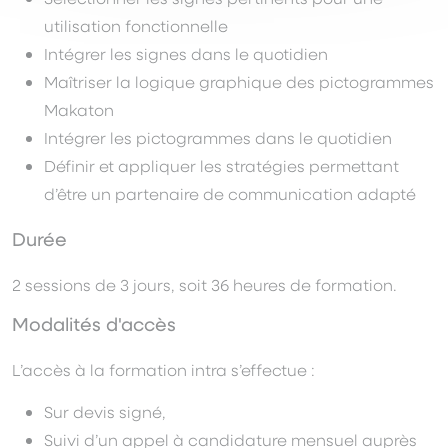
utilisation fonctionnelle
Intégrer les signes dans le quotidien
Maîtriser la logique graphique des pictogrammes
Makaton
Intégrer les pictogrammes dans le quotidien
Définir et appliquer les stratégies permettant
d’être un partenaire de communication adapté
Durée
2 sessions de 3 jours, soit 36 heures de formation.
Modalités d'accès
L’accès à la formation intra s’effectue :
Sur devis signé,
Suivi d’un appel à candidature mensuel auprès