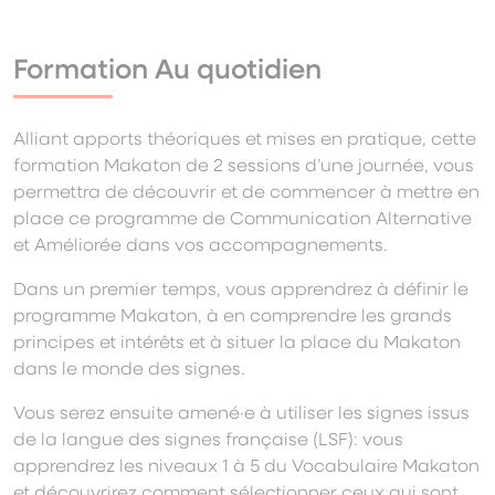
Formation Au quotidien
Alliant apports théoriques et mises en pratique, cette
formation Makaton de 2 sessions d’une journée, vous
permettra de découvrir et de commencer à mettre en
place ce programme de Communication Alternative
et Améliorée dans vos accompagnements.
Dans un premier temps, vous apprendrez à définir le
programme Makaton, à en comprendre les grands
principes et intérêts et à situer la place du Makaton
dans le monde des signes.
Vous serez ensuite amené·e à utiliser les signes issus
de la langue des signes française (LSF): vous
apprendrez les niveaux 1 à 5 du Vocabulaire Makaton
et découvrirez comment sélectionner ceux qui sont