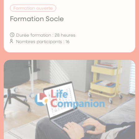
Formation ouverte
Formation Socle
Durée formation : 28 heures
Nombres participants : 16