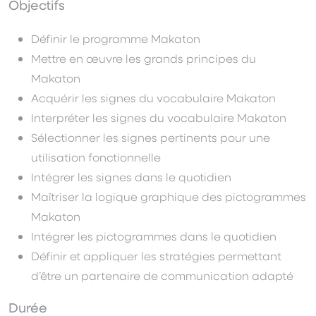
Objectifs
Définir le programme Makaton
Mettre en œuvre les grands principes du
Makaton
Acquérir les signes du vocabulaire Makaton
Interpréter les signes du vocabulaire Makaton
Sélectionner les signes pertinents pour une
utilisation fonctionnelle
Intégrer les signes dans le quotidien
Maîtriser la logique graphique des pictogrammes
Makaton
Intégrer les pictogrammes dans le quotidien
Définir et appliquer les stratégies permettant
d’être un partenaire de communication adapté
Durée