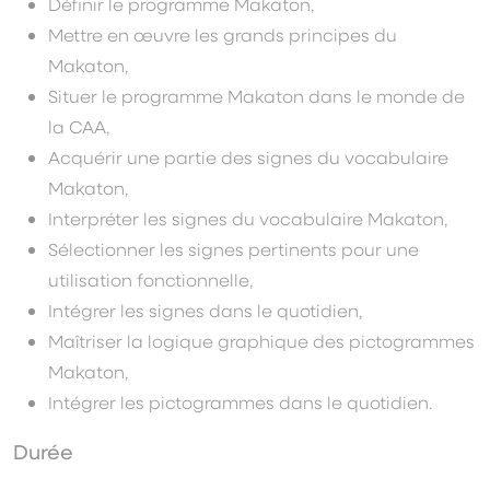
Définir le programme Makaton,
Mettre en œuvre les grands principes du
Makaton,
Situer le programme Makaton dans le monde de
la CAA,
Acquérir une partie des signes du vocabulaire
Makaton,
Interpréter les signes du vocabulaire Makaton,
Sélectionner les signes pertinents pour une
utilisation fonctionnelle,
Intégrer les signes dans le quotidien,
Maîtriser la logique graphique des pictogrammes
Makaton,
Intégrer les pictogrammes dans le quotidien.
Durée