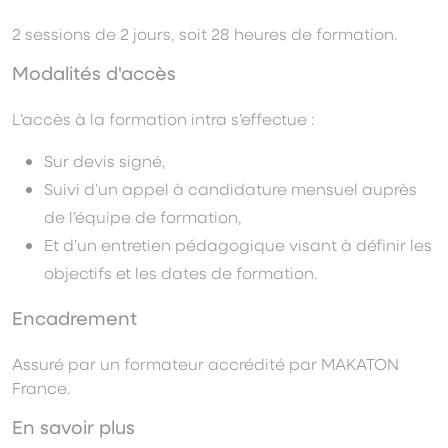
2 sessions de 2 jours, soit 28 heures de formation.
Modalités d'accès
L’accès à la formation intra s’effectue :
Sur devis signé,
Suivi d’un appel à candidature mensuel auprès
de l’équipe de formation,
Et d’un entretien pédagogique visant à définir les
objectifs et les dates de formation.
Encadrement
Assuré par un formateur accrédité par MAKATON
France.
En savoir plus