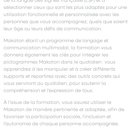
sélectionner ceux qui sont les plus adaptés pour une
utilisation fonctionnelle et personnalisée avec les
personnes que vous accompagnez, quels que soient
leur âge ou leurs défis de communication.
Makaton étant un programme de langage et
communication multimodal, la formation vous
donnera également les clés pour intégrer les
pictogrammes Makaton dans le quotidien : vous
apprendrez à les manipuler et à créer différents
supports et repartirez avec des outils concrets qui
vous serviront au quotidien, pour soutenir la
compréhension et l’expression de tous.
À l’issue de la formation, vous saurez utiliser le
Makaton de manière pertinente et adaptée, afin de
favoriser la participation sociale, l’inclusion et
l’autonomie de chaque personne accompagnée.