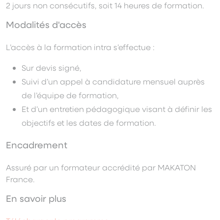
2 jours non consécutifs, soit 14 heures de formation.
Modalités d'accès
L’accès à la formation intra s’effectue :
Sur devis signé,
Suivi d’un appel à candidature mensuel auprès
de l’équipe de formation,
Et d’un entretien pédagogique visant à définir les
objectifs et les dates de formation.
Encadrement
Assuré par un formateur accrédité par MAKATON
France.
En savoir plus