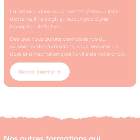
La préinscription vous permet d’être sur liste
d’attente.Il ne s’agit en aucun cas d’une
inscription définitive.
Dès que nous aurons connaissance du
calendrier des formations, vous recevrez un
dossier d’inscription pour la ville de votre choix.
Se pré-inscrire
Nos autres formations qui