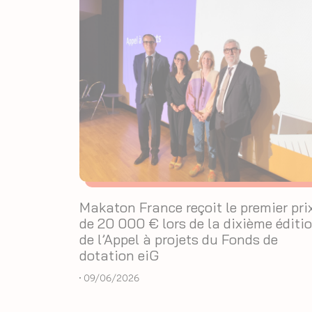
Makaton France reçoit le premier pri
de 20 000 € lors de la dixième éditi
de l’Appel à projets du Fonds de
dotation eiG
09/06/2026