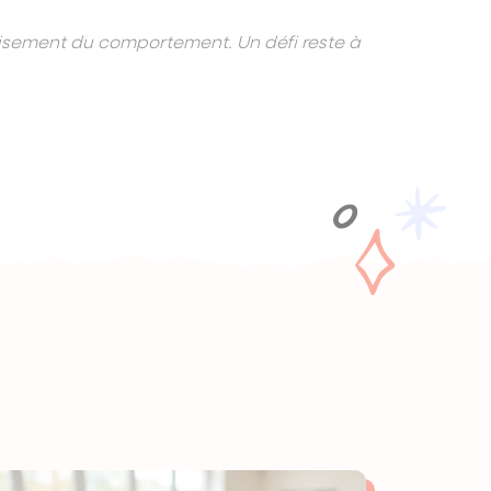
aisement du comportement. Un défi reste à