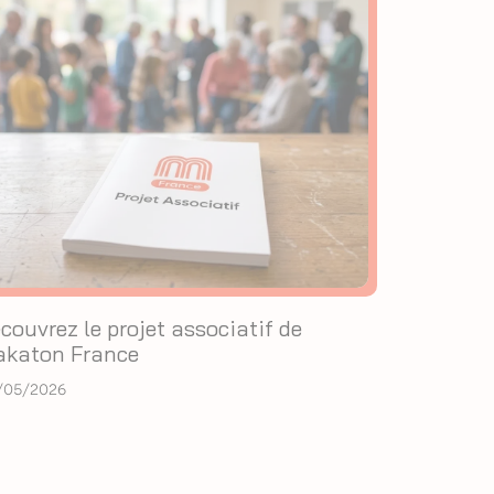
couvrez le projet associatif de
katon France
/05/2026