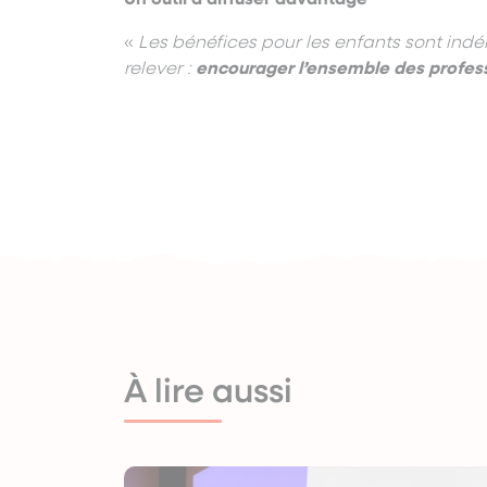
«
Les bénéfices pour les enfants sont ind
relever :
encourager l’ensemble des professi
À lire aussi