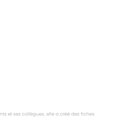
ts et ses collègues, elle a créé des fiches