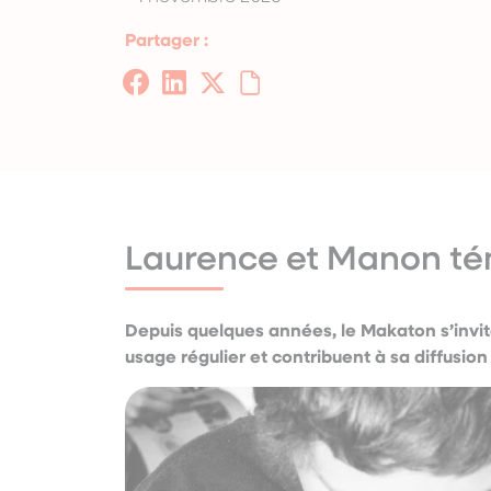
Partager :
Laurence et Manon té
Depuis quelques années, le Makaton s’invit
usage régulier et contribuent à sa diffusion