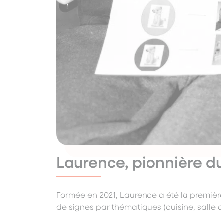
Laurence, pionnière 
Formée en 2021, Laurence a été la première 
de signes par thématiques (cuisine, salle 