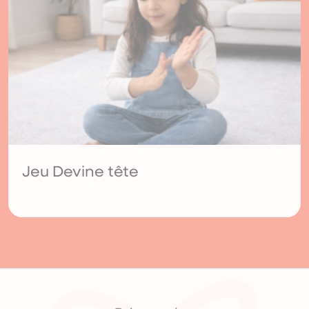
Jeu Devine tête