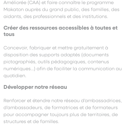
Améliorée (CAA) et faire connaître le programme
Makaton auprès du grand public, des familles, des
aidants, des professionnels et des institutions.
Créer des ressources accessibles à toutes et
tous
Concevoir, fabriquer et mettre gratuitement à
disposition des supports adaptés (documents
pictographiés, outils pédagogiques, contenus
numériques…) afin de faciliter la communication au
quotidien.
Développer notre réseau
Renforcer et étendre notre réseau d’ambassadrices,
d’ambassadeurs, de formatrices et de formateurs
pour accompagner toujours plus de territoires, de
structures et de familles.