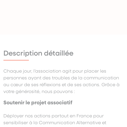
Description détaillée
Chaque jour, l’association agit pour placer les
personnes ayant des troubles de la communication
au cœur de ses réflexions et de ses actions. Grâce à
votre générosité, nous pouvons :
Soutenir le projet associatif
Déployer nos actions partout en France pour
sensibiliser à la Communication Alternative et