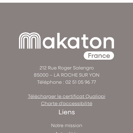
212 Rue Roger Salengro
85000 – LA ROCHE SUR YON
Téléphone :
02 51 05 96 77
Télécharger le certificat Qualiopi
Charte d’accessibilité
Liens
Notre mission