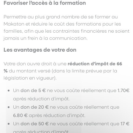
Favoriser l’accès à la formation
Permettre au plus grand nombre de se former au
Makaton et réduire le coût des formations pour les
familles, afin que les contraintes financières ne soient
jamais un frein à la communication.
Les avantages de votre don
Votre don ouvre droit à une
réduction d’impôt de 66
%
du montant versé (dans la limite prévue par la
législation en vigueur).
Un
don de 5 €
ne vous coûte réellement que
1.70€
après réduction d’impôt.
Un
don de 20 €
ne vous coûte réellement que
6.80 €
après réduction d’impôt.
Un
don de 50 €
ne vous coûte réellement que
17 €
après réduction d’impôt.