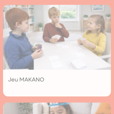
Jeu MAKANO