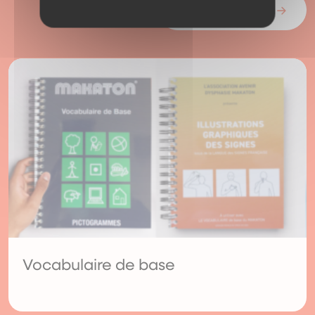
Tous nos produits
Vocabulaire de base