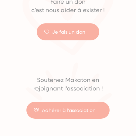
Faire un don
c’est nous aider à exister !
Je fais un don
Soutenez Makaton en
rejoignant l’association !
Adhérer à l’association