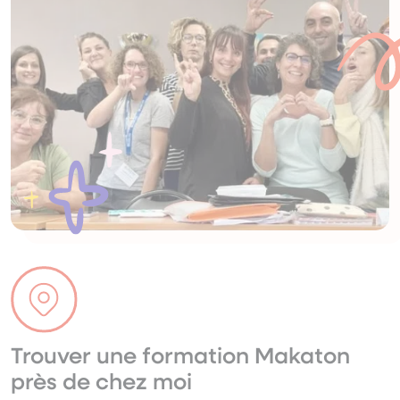
Trouver une formation Makaton
près de chez moi