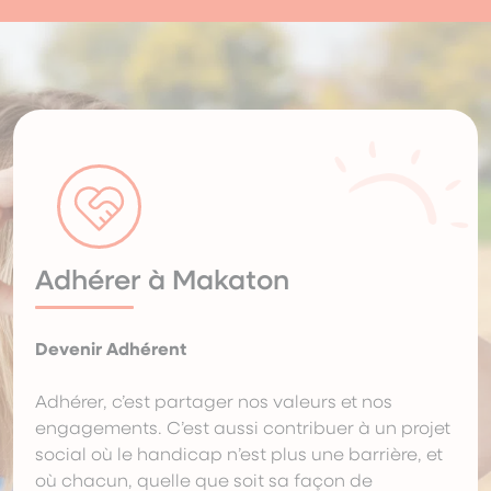
Adhérer à Makaton
Devenir Adhérent
Adhérer, c’est partager nos valeurs et nos
engagements. C’est aussi contribuer à un projet
social où le handicap n’est plus une barrière, et
où chacun, quelle que soit sa façon de