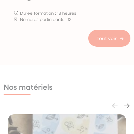
Durée formation : 18 heures
Nombres participants : 12
Tout voir
Nos matériels