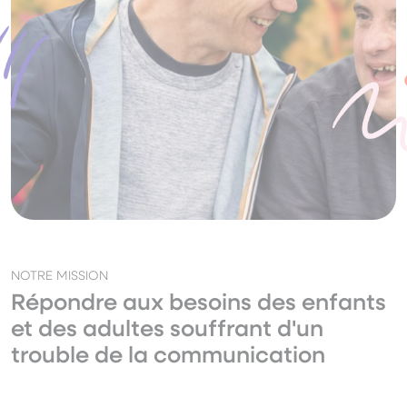
NOTRE MISSION
Répondre aux besoins des enfants
et des adultes souffrant d'un
trouble de la communication