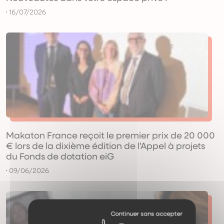
16/07/2026
Makaton France reçoit le premier prix de 20 000
€ lors de la dixième édition de l’Appel à projets
du Fonds de dotation eiG
09/06/2026