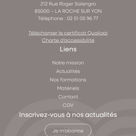
212 Rue Roger Salengro
85000 – LA ROCHE SUR YON
Téléphone :
02 51 05 96 77
Télécharger le certificat Qualiopi
Charte d’accessibilité
Liens
Notre mission
Actualités
Nos formations
Matériels
Contact
CGV
Inscrivez-vous à nos actualités
Je m’abonne