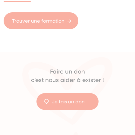
Trouver une formation
Faire un don
c’est nous aider à exister !
Je fais un don