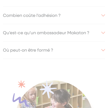
Combien coûte l’adhésion ?
Qu’est-ce qu’un ambassadeur Makaton ?
Où peut-on être formé ?