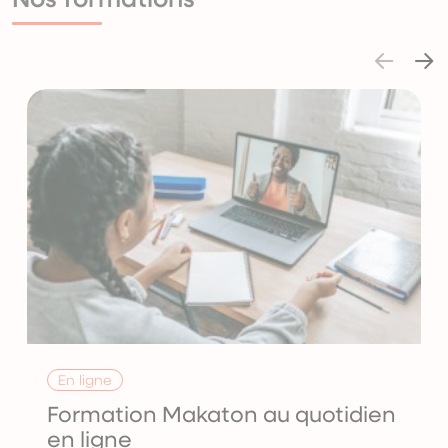
En ligne
Formation Makaton au quotidien
en ligne