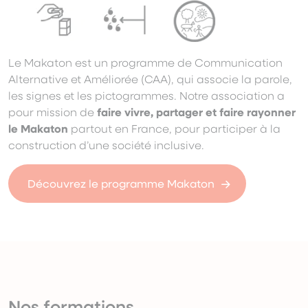
Le Makaton est un programme de Communication
Alternative et Améliorée (CAA), qui associe la parole,
les signes et les pictogrammes. Notre association a
pour mission de
faire vivre, partager et faire rayonner
le Makaton
partout en France, pour participer à la
construction d’une société inclusive.
Découvrez le programme Makaton
Nos formations