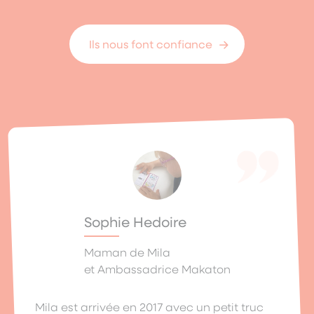
Ils nous font confiance
Sophie Hedoire
Maman de Mila
et Ambassadrice Makaton
Mila est arrivée en 2017 avec un petit truc