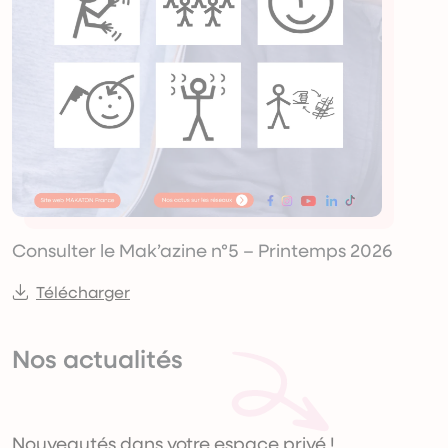
Consulter le Mak’azine n°5 – Printemps 2026
Télécharger
Nos actualités
Nouveautés dans votre espace privé !