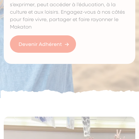
s’exprimer, peut accéder à l’éducation, à la
culture et aux loisirs. Engagez-vous à nos côtés
pour faire vivre, partager et faire rayonner le
Makaton
Devenir Adhérent