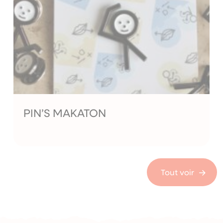
PIN’S MAKATON
Tout voir