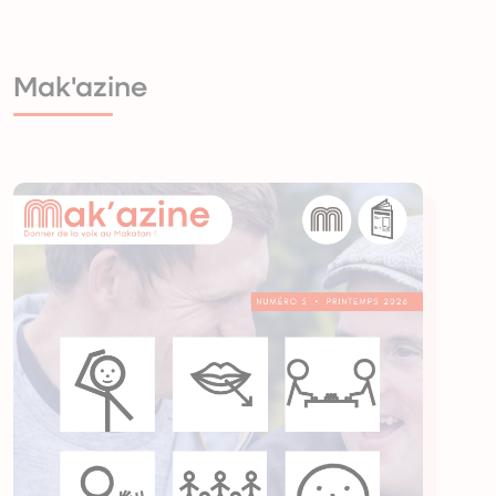
Mak'azine