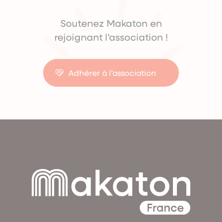
Soutenez Makaton en
rejoignant l’association !
Adhérer à l’association