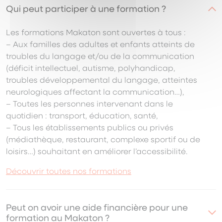
Qui peut participer à une formation ?
Les formations Makaton sont ouvertes à tous :
– Aux familles des adultes et enfants atteints de
troubles du langage et/ou de la communication
(déficit intellectuel, autisme, polyhandicap,
troubles développemental du langage, atteintes
neurologiques affectant la communication…),
– Toutes les personnes intervenant dans le
quotidien : transport, éducation, santé,
– Tous les établissements publics ou privés
(médiathèque, restaurant, complexe sportif ou de
loisirs…) souhaitant en améliorer l’accessibilité.
Découvrir toutes nos formations
Peut on avoir une aide financière pour une
formation au Makaton ?