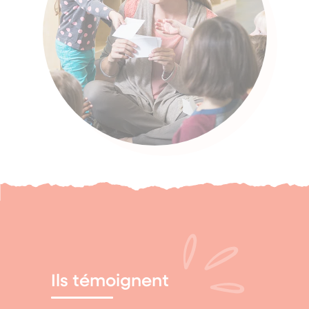
Ils témoignent