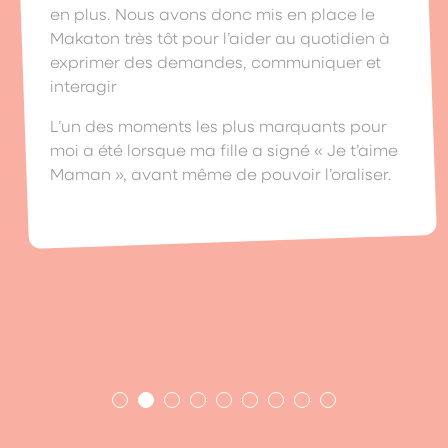
en plus. Nous avons donc mis en place le
Makaton très tôt pour l’aider au quotidien à
exprimer des demandes, communiquer et
interagir
L’un des moments les plus marquants pour
moi a été lorsque ma fille a signé « Je t’aime
Maman », avant même de pouvoir l’oraliser.